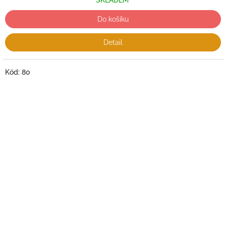
SKLADEM
Do košíku
Detail
Kód:
80